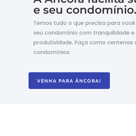
e seu condomínio
Temos tudo o que precisa para você 
seu condomínio com tranquilidade e
produtividade. Faça como centenas 
condomínios
VENHA PARA ÂNCORA!