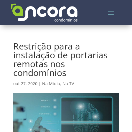
Restrição para a
instalação de portarias
remotas nos
condomínios
out 27, 2020
|
Na Mídia
,
Na TV