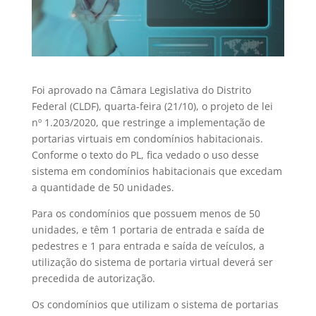
Foi aprovado na Câmara Legislativa do Distrito
Federal (CLDF), quarta-feira (21/10), o projeto de lei
nº 1.203/2020, que restringe a implementação de
portarias virtuais em condomínios habitacionais.
Conforme o texto do PL, fica vedado o uso desse
sistema em condomínios habitacionais que excedam
a quantidade de 50 unidades.
Para os condomínios que possuem menos de 50
unidades, e têm 1 portaria de entrada e saída de
pedestres e 1 para entrada e saída de veículos, a
utilização do sistema de portaria virtual deverá ser
precedida de autorização.
Os condomínios que utilizam o sistema de portarias