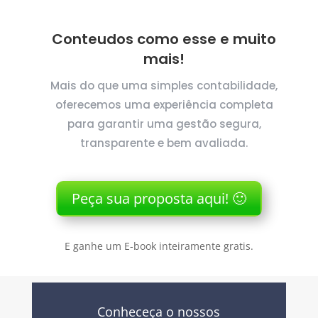
Conteudos como esse e muito
mais!
Mais do que uma simples contabilidade,
oferecemos uma experiência completa
para garantir uma gestão segura,
transparente e bem avaliada.
Peça sua proposta aqui! 🙂
E ganhe um E-book inteiramente gratis.
Conheceça o nossos