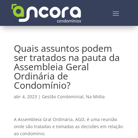
Quais assuntos podem
ser tratados na pauta da
Assembleia Geral
Ordinária de
Condomínio?
abr 4, 2023
|
Gestão Condominial
,
Na Mídia
A Assembleia Gral Ordinária, AGO, é uma reunião
onde são tratadas e tomadas as decisões em relação
ao condomínio.