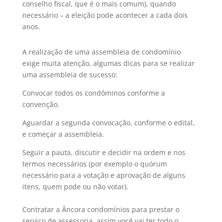
conselho fiscal, que é o mais comum), quando
necessário – a eleição pode acontecer a cada dois
anos.
A realização de uma assembleia de condomínio
exige muita atenção, algumas dicas para se realizar
uma assembleia de sucesso:
Convocar todos os condôminos conforme a
convenção.
Aguardar a segunda convocação, conforme o edital,
e começar a assembleia.
Seguir a pauta, discutir e decidir na ordem e nos
termos necessários (por exemplo o quórum
necessário para a votação e aprovação de alguns
itens, quem pode ou não votar).
Contratar a Âncora condomínios para prestar o
serviço de assessoria, assim você vai ter todo o