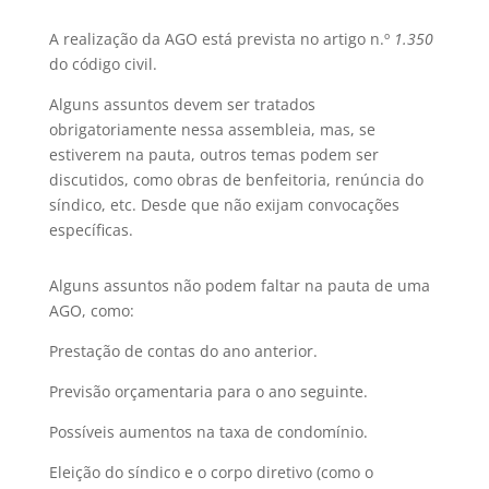
A realização da AGO está prevista no artigo n.º
1.350
do código civil.
Alguns assuntos devem ser tratados
obrigatoriamente nessa assembleia, mas, se
estiverem na pauta, outros temas podem ser
discutidos, como obras de benfeitoria, renúncia do
síndico, etc. Desde que não exijam convocações
específicas.
Alguns assuntos não podem faltar na pauta de uma
AGO, como:
Prestação de contas do ano anterior.
Previsão orçamentaria para o ano seguinte.
Possíveis aumentos na taxa de condomínio.
Eleição do síndico e o corpo diretivo (como o