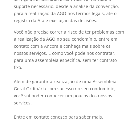
suporte necessário, desde a análise da convenção,
para a realização da AGO nos termos legais, até o
registro da Ata e execução das decisões.
Você não precisa correr a risco de ter problemas com
a realização da AGO no seu condomínio, entre em
contato com a Âncora e conheça mais sobre os
nossos serviços. E como você pode nos contratar,
para uma assembleia específica, sem ter contrato
fixo.
Além de garantir a realização de uma Assembleia
Geral Ordinária com sucesso no seu condomínio,
você vai poder conhecer um poucos dos nossos
serviços.
Entre em contato conosco para saber mais.