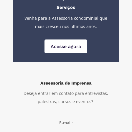
Serviços
Venha para a Assessoria condominial que
mais cresceu nos últimos anos.
Acesse agora
Assessoria de Imprensa
Deseja entrar em contato para entrevistas,
palestras, cursos e eventos?
E-mail: