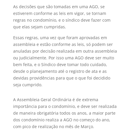
As decisões que são tomadas em uma AGO, se
estiverem conforme as leis em vigor, se tornam
regras no condomínio, e o síndico deve fazer com
que elas sejam cumpridas.
Essas regras, uma vez que foram aprovadas em
assembleia e estão conforme as leis, só podem ser
anuladas por decisão realizada em outra assembleia
ou judicialmente. Por isso uma AGO deve ser muito
bem feita, e o Síndico deve tomar todo cuidado,
desde o planejamento até o registro de ata e as
devidas providências para que o que foi decidido
seja cumprido.
A Assembleia Geral Ordinária é de extrema
importância para o condomínio, e deve ser realizada
de maneira obrigatória todos os anos, a maior parte
dos condomínio realiza a AGO no começo do ano,
com pico de realização no mês de Março.