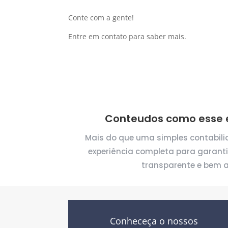
Conte com a gente!
Entre em contato para saber mais.
Conteudos como esse e
Mais do que uma simples contabil
experiência completa para garant
transparente e bem a
Conheceça o nossos