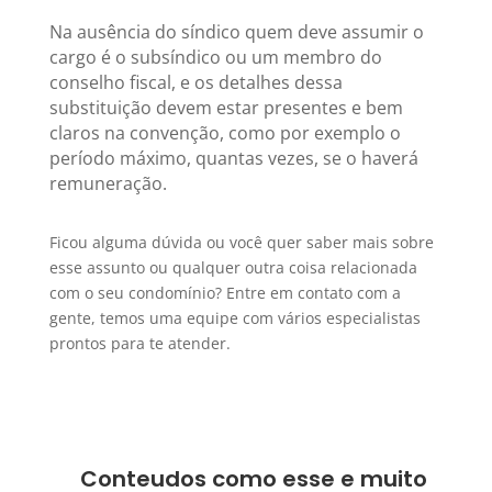
Na ausência do síndico quem deve assumir o
cargo é o subsíndico ou um membro do
conselho fiscal, e os detalhes dessa
substituição devem estar presentes e bem
claros na convenção, como por exemplo o
período máximo, quantas vezes, se o haverá
remuneração.
Ficou alguma dúvida ou você quer saber mais sobre
esse assunto ou qualquer outra coisa relacionada
com o seu condomínio? Entre em contato com a
gente, temos uma equipe com vários especialistas
prontos para te atender.
Conteudos como esse e muito