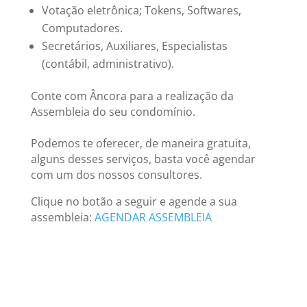
Votação eletrônica; Tokens, Softwares,
Computadores.
Secretários, Auxiliares, Especialistas
(contábil, administrativo).
Conte com Âncora para a realização da
Assembleia do seu condomínio.
Podemos te oferecer, de maneira gratuita,
alguns desses serviços, basta você agendar
com um dos nossos consultores.
Clique no botão a seguir e agende a sua
assembleia:
AGENDAR ASSEMBLEIA