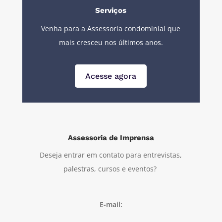
Serviços
Venha para a Assessoria condominial que
mais cresceu nos últimos anos.
Acesse agora
Assessoria de Imprensa
Deseja entrar em contato para entrevistas,
palestras, cursos e eventos?
E-mail: