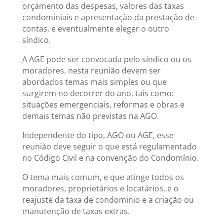
orçamento das despesas, valores das taxas
condominiais e apresentação da prestação de
contas, e eventualmente eleger o outro
síndico.
A AGE pode ser convocada pelo síndico ou os
moradores, nesta reunião devem ser
abordados temas mais simples ou que
surgirem no decorrer do ano, tais como:
situações emergenciais, reformas e obras e
demais temas não previstas na AGO.
Independente do tipo, AGO ou AGE, esse
reunião deve seguir o que está regulamentado
no Código Civil e na convenção do Condomínio.
O tema mais comum, e que atinge todos os
moradores, proprietários e locatários, e o
reajuste da taxa de condominio e a criação ou
manutenção de taxas extras.