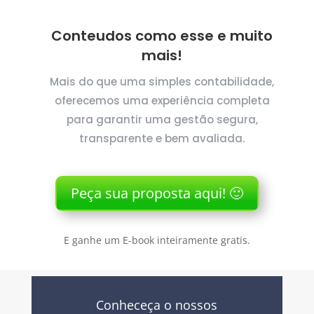
Conteudos como esse e muito
mais!
Mais do que uma simples contabilidade,
oferecemos uma experiência completa
para garantir uma gestão segura,
transparente e bem avaliada.
Peça sua proposta aqui! 🙂
E ganhe um E-book inteiramente gratis.
Conheceça o nossos