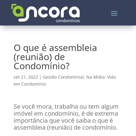
O que é assembleia
(reunião) de
Condomínio?
set 21, 2022
|
Gestão Condominial
,
Na Mídia
,
Vida
em Condomínio
Se você mora, trabalha ou tem algum
imóvel em condomínio, é de extrema
importância que você saiba o que é
assembleia (reunião) de condomínio.