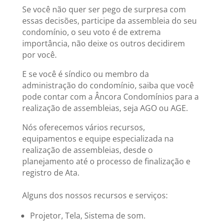
Se você não quer ser pego de surpresa com
essas decisões, participe da assembleia do seu
condomínio, o seu voto é de extrema
importância, não deixe os outros decidirem
por você.
E se você é síndico ou membro da
administração do condomínio, saiba que você
pode contar com a Âncora Condomínios para a
realização de assembleias, seja AGO ou AGE.
Nós oferecemos vários recursos,
equipamentos e equipe especializada na
realização de assembleias, desde o
planejamento até o processo de finalização e
registro de Ata.
Alguns dos nossos recursos e serviços:
Projetor, Tela, Sistema de som.