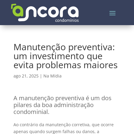
Manutenção preventiva:
um investimento que
evita problemas maiores
ago 21, 2025
|
Na Mídia
A manutenção preventiva é um dos
pilares da boa administração
condominial.
Ao contrário da manutenção corretiva, que ocorre
apenas quando surgem falhas ou danos, a