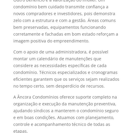
condomínio bem cuidado transmite confiança a
novos compradores e investidores, pois demonstra
zelo com a estrutura e com a gestão. Áreas comuns
bem preservadas, equipamentos funcionando
corretamente e fachadas em bom estado reforçam a
imagem positiva do empreendimento.
Com o apoio de uma administradora, é possível
montar um calendário de manutenções que
considere as necessidades específicas de cada
condomínio. Técnicos especializados e cronogramas
eficientes garantem que os serviços sejam realizados
no tempo certo, sem desperdício de recursos.
A Âncora Condomínios oferece suporte completo na
organização e execução da manutenção preventiva,
ajudando síndicos a manterem o condomínio seguro
e em boas condições. Atuamos com planejamento,
controle e acompanhamento técnico de todas as
etapas.