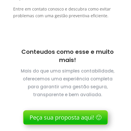
Entre em contato conosco e descubra como evitar
problemas com uma gestão preventiva eficiente.
Conteudos como esse e muito
mais!
Mais do que uma simples contabilidade,
oferecemos uma experiência completa
para garantir uma gestão segura,
transparente e bem avaliada.
Peça sua proposta aqui! 🙂