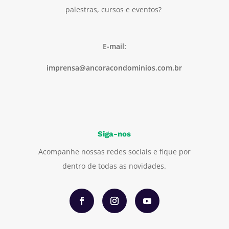
palestras, cursos e eventos?
E-mail:
imprensa@ancoracondominios.com.br
Siga-nos
Acompanhe nossas redes sociais e fique por
dentro de todas as novidades.