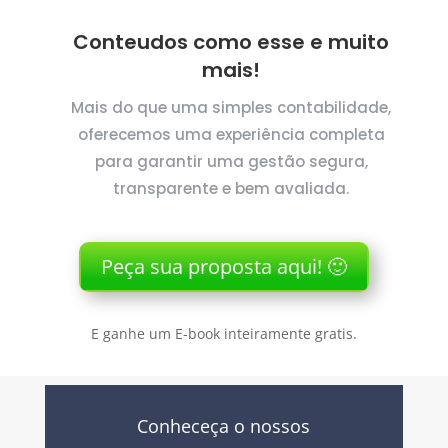
Conteudos como esse e muito
mais!
Mais do que uma simples contabilidade,
oferecemos uma experiência completa
para garantir uma gestão segura,
transparente e bem avaliada.
Peça sua proposta aqui! 🙂
E ganhe um E-book inteiramente gratis.
Conheceça o nossos