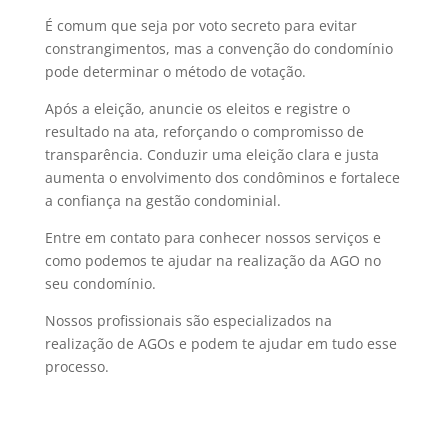
É comum que seja por voto secreto para evitar
constrangimentos, mas a convenção do condomínio
pode determinar o método de votação.
Após a eleição, anuncie os eleitos e registre o
resultado na ata, reforçando o compromisso de
transparência. Conduzir uma eleição clara e justa
aumenta o envolvimento dos condôminos e fortalece
a confiança na gestão condominial.
Entre em contato para conhecer nossos serviços e
como podemos te ajudar na realização da AGO no
seu condomínio.
Nossos profissionais são especializados na
realização de AGOs e podem te ajudar em tudo esse
processo.