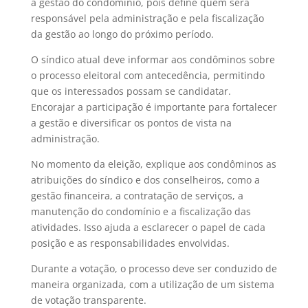
a gestão do condomínio, pois define quem será
responsável pela administração e pela fiscalização
da gestão ao longo do próximo período.
O síndico atual deve informar aos condôminos sobre
o processo eleitoral com antecedência, permitindo
que os interessados possam se candidatar.
Encorajar a participação é importante para fortalecer
a gestão e diversificar os pontos de vista na
administração.
No momento da eleição, explique aos condôminos as
atribuições do síndico e dos conselheiros, como a
gestão financeira, a contratação de serviços, a
manutenção do condomínio e a fiscalização das
atividades. Isso ajuda a esclarecer o papel de cada
posição e as responsabilidades envolvidas.
Durante a votação, o processo deve ser conduzido de
maneira organizada, com a utilização de um sistema
de votação transparente.