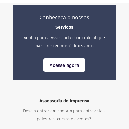
Conheceça o nossos
Serviços
Venha para a Assessoria condominial que
mais cresceu nos últimos anos.
Acesse agora
Assessoria de Imprensa
Deseja entrar em contato para entrevistas,
palestras, cursos e eventos?