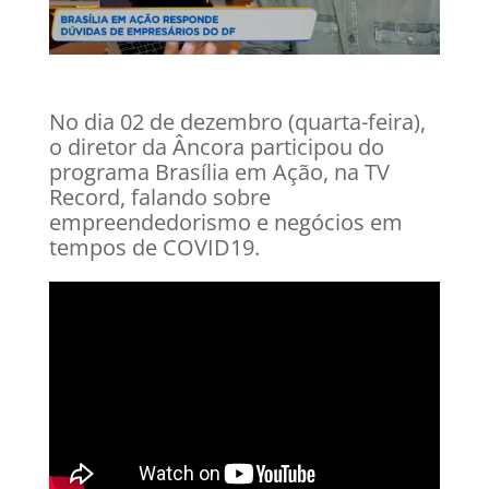
No dia 02 de dezembro (quarta-feira),
o diretor da Âncora participou do
programa Brasília em Ação, na TV
Record, falando sobre
empreendedorismo e negócios em
tempos de COVID19.