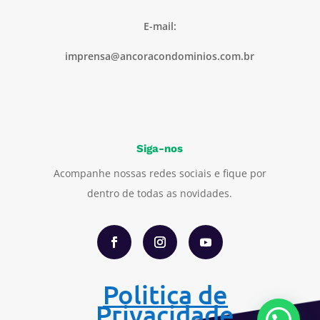
E-mail:
imprensa@ancoracondominios.com.br
Siga-nos
Acompanhe nossas redes sociais e fique por
dentro de todas as novidades.
Politica de
Privacidade