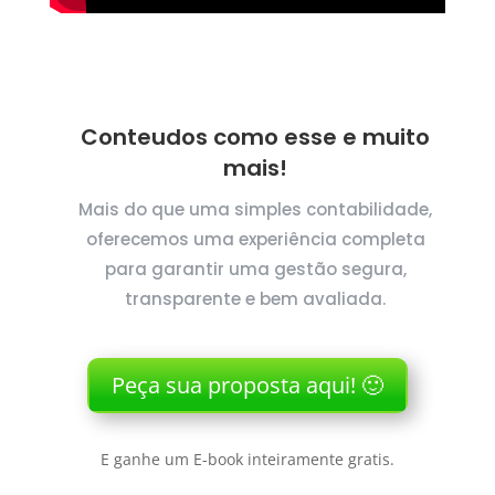
Conteudos como esse e muito
mais!
Mais do que uma simples contabilidade,
oferecemos uma experiência completa
para garantir uma gestão segura,
transparente e bem avaliada.
Peça sua proposta aqui! 🙂
E ganhe um E-book inteiramente gratis.