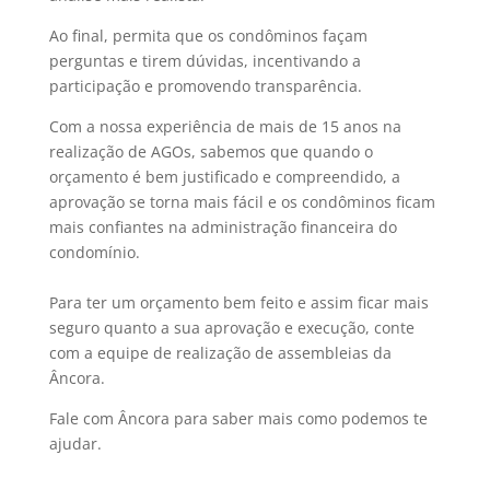
Ao final, permita que os condôminos façam
perguntas e tirem dúvidas, incentivando a
participação e promovendo transparência.
Com a nossa experiência de mais de 15 anos na
realização de AGOs, sabemos que quando o
orçamento é bem justificado e compreendido, a
aprovação se torna mais fácil e os condôminos ficam
mais confiantes na administração financeira do
condomínio.
Para ter um orçamento bem feito e assim ficar mais
seguro quanto a sua aprovação e execução, conte
com a equipe de realização de assembleias da
Âncora.
Fale com Âncora para saber mais como podemos te
ajudar.