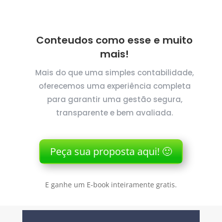
Conteudos como esse e muito
mais!
Mais do que uma simples contabilidade,
oferecemos uma experiência completa
para garantir uma gestão segura,
transparente e bem avaliada.
Peça sua proposta aqui! 🙂
E ganhe um E-book inteiramente gratis.