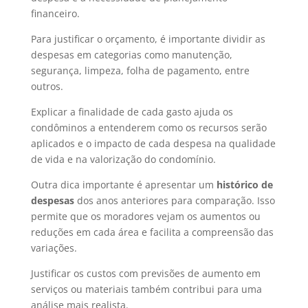
financeiro.
Para justificar o orçamento, é importante dividir as
despesas em categorias como manutenção,
segurança, limpeza, folha de pagamento, entre
outros.
Explicar a finalidade de cada gasto ajuda os
condôminos a entenderem como os recursos serão
aplicados e o impacto de cada despesa na qualidade
de vida e na valorização do condomínio.
Outra dica importante é apresentar um
histórico de
despesas
dos anos anteriores para comparação. Isso
permite que os moradores vejam os aumentos ou
reduções em cada área e facilita a compreensão das
variações.
Justificar os custos com previsões de aumento em
serviços ou materiais também contribui para uma
análise mais realista.