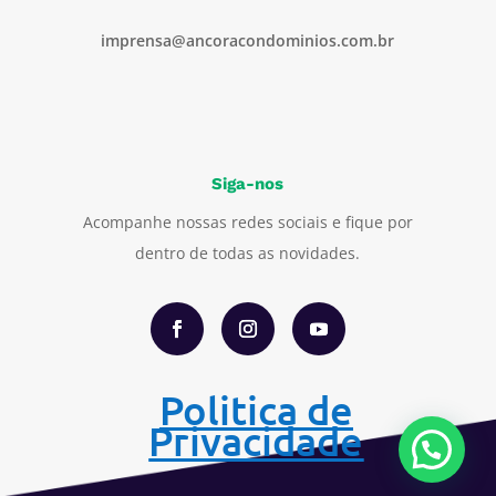
imprensa@ancoracondominios.com.br
Siga-nos
Acompanhe nossas redes sociais e fique por
dentro de todas as novidades.
Politica de
Privacidade