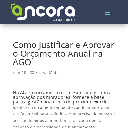
Como Justificar e Aprovar
o Orçamento Anual na
AGO
mar 10, 2025
|
Na Mídia
Na AGO, o orçamento é apresentado e, com a
aprovação dos moradores, fornece a base
para a gestão financeira do próximo exercício.
Justificar o orçamento anual do condomínio é uma
tarefa crucial para o síndico, que precisa demonstrar
aos condôminos a importância de cada item de
despesa e a necessidade de planejamento