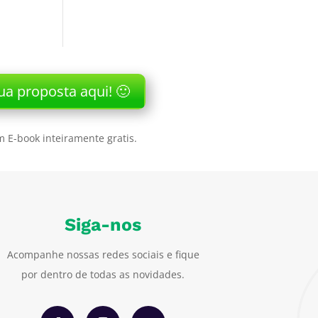
ua proposta aqui! 🙂
 E-book inteiramente gratis.
Siga-nos
Acompanhe nossas redes sociais e fique
por dentro de todas as novidades.