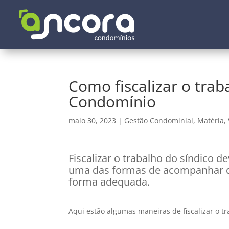
Como fiscalizar o trab
Condomínio
maio 30, 2023
|
Gestão Condominial
,
Matéria
,
Fiscalizar o trabalho do síndico 
uma das formas de acompanhar q
forma adequada.
Aqui estão algumas maneiras de fiscalizar o 