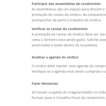
Participar das assembleias de condomínio
:
As assembleias são um espaço para discutir e
prestação de contas do síndico. Ao comparece
acompanhar de perto o trabalho do síndico.
Verificar as contas do condomínio
:
A prestação de contas do síndico deve ser cl
como o dinheiro está sendo gasto. Solicite ac
autorizadas e estão dentro do orçamento.
Analisar a agenda do síndico
:
O síndico deve manter uma agenda de comprom
Verifique se a agenda está sendo cumprida e s
Fazer denúncias
:
Se houver suspeita de irregularidades no trab
formais para o Conselho Fiscal do condomínio