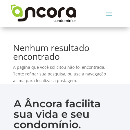
Nenhum resultado
encontrado
A página que você solicitou não foi encontrada.
Tente refinar sua pesquisa, ou use a navegação
acima para localizar a postagem.
A Âncora facilita
sua vida e seu
condomínio.