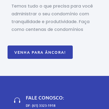
Temos tudo o que precisa para você
administrar o seu condomínio com
tranquilidade e produtividade. Faça
como centenas de condomínios
VENHA PARA ÂNCORA!
FALE CONOSCO:

DF: (61) 3323-1918