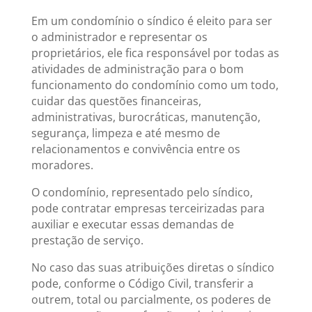
Em um condomínio o síndico é eleito para ser
o administrador e representar os
proprietários, ele fica responsável por todas as
atividades de administração para o bom
funcionamento do condomínio como um todo,
cuidar das questões financeiras,
administrativas, burocráticas, manutenção,
segurança, limpeza e até mesmo de
relacionamentos e convivência entre os
moradores.
O condomínio, representado pelo síndico,
pode contratar empresas terceirizadas para
auxiliar e executar essas demandas de
prestação de serviço.
No caso das suas atribuições diretas o síndico
pode, conforme o Código Civil, transferir a
outrem, total ou parcialmente, os poderes de