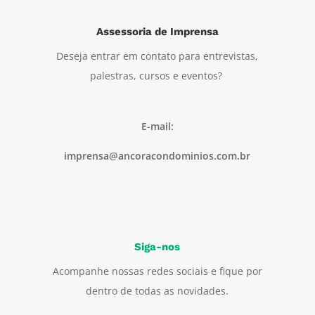
Assessoria de Imprensa
Deseja entrar em contato para entrevistas,
palestras, cursos e eventos?
E-mail:
imprensa@ancoracondominios.com.br
Siga-nos
Acompanhe nossas redes sociais e fique por
dentro de todas as novidades.