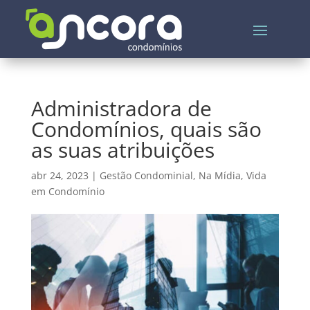
Administradora de
Condomínios, quais são
as suas atribuições
abr 24, 2023
|
Gestão Condominial
,
Na Mídia
,
Vida
em Condomínio