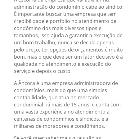
administração do condomínio cabe ao síndico.
É importante buscar uma empresa que tem
credibilidade e portfolio no atendimento de
condómino dos mais diversos tipos e
tamanhos, isso ajuda a garantir a execução de
um bom trabalho, nunca se decida apenas
pelo preço, ter opções de orçamentos é muito
bom, mas o que deve ser um fator decisivo é a
qualidade no atendimento e execução do
serviço e depois o custo.
A Âncora é uma empresa administradora de
condomínios, mais do que uma simples
contabilidade, que atua no mercado
condominial há mais de 15 anos, e conta com
uma vasta experiência no atendimento a
centenas de condomínios e síndicos, e a
milhares de moradores e condôminos.
Se você quer saber mais quais são as