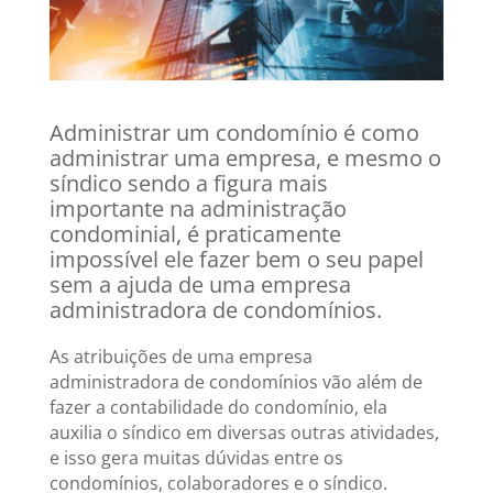
Administrar um condomínio é como
administrar uma empresa, e mesmo o
síndico sendo a figura mais
importante na administração
condominial, é praticamente
impossível ele fazer bem o seu papel
sem a ajuda de uma empresa
administradora de condomínios.
As atribuições de uma empresa
administradora de condomínios vão além de
fazer a contabilidade do condomínio, ela
auxilia o síndico em diversas outras atividades,
e isso gera muitas dúvidas entre os
condomínios, colaboradores e o síndico.