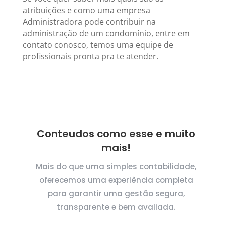
atribuições e como uma empresa
Administradora pode contribuir na
administração de um condomínio, entre em
contato conosco, temos uma equipe de
profissionais pronta pra te atender.
Conteudos como esse e muito
mais!
Mais do que uma simples contabilidade,
oferecemos uma experiência completa
para garantir uma gestão segura,
transparente e bem avaliada.