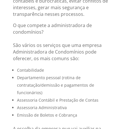
contábeis e burocráticas, evitar conflitos de
interesses, gerar mais segurança e
transparência nesses processos.
O que compete a administradora de
condomínios?
São vários os serviços que uma empresa
Administradora de Condomínios pode
oferecer, os mais comuns são:
Contabilidade
Departamento pessoal (rotina de
contratação/demissão e pagamentos de
funcionários)
Assessoria Contábil e Prestação de Contas
Assessoria Administrativa
Emissão de Boletos e Cobrança
A escolha da empresa que vai auxiliar na