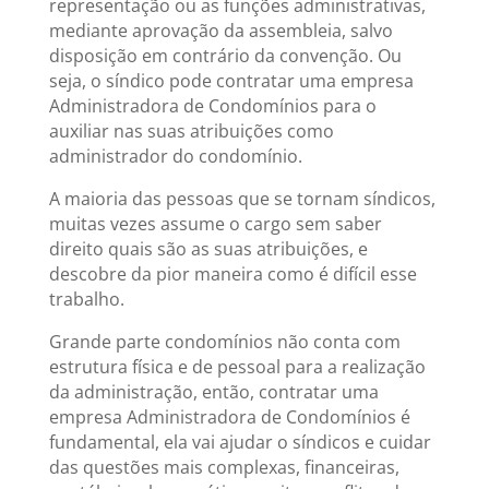
representação ou as funções administrativas,
mediante aprovação da assembleia, salvo
disposição em contrário da convenção. Ou
seja, o síndico pode contratar uma empresa
Administradora de Condomínios para o
auxiliar nas suas atribuições como
administrador do condomínio.
A maioria das pessoas que se tornam síndicos,
muitas vezes assume o cargo sem saber
direito quais são as suas atribuições, e
descobre da pior maneira como é difícil esse
trabalho.
Grande parte condomínios não conta com
estrutura física e de pessoal para a realização
da administração, então, contratar uma
empresa Administradora de Condomínios é
fundamental, ela vai ajudar o síndicos e cuidar
das questões mais complexas, financeiras,