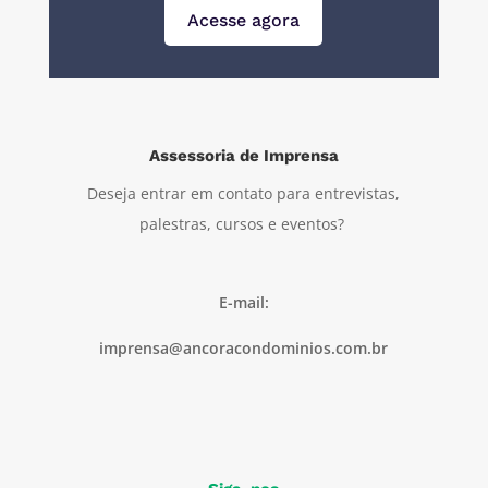
Acesse agora
Assessoria de Imprensa
Deseja entrar em contato para entrevistas,
palestras, cursos e eventos?
E-mail:
imprensa@ancoracondominios.com.br