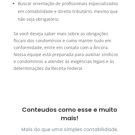
Buscar orientação de profissionais especializados
em contabilidade e direito tributário, mesmo que
não seja obrigatório.
Se você deseja saber mais sobre as obrigações
fiscais dos condomínios e como manter tudo em
conformidade, entre em contato com a Âncora.
Nossa equipe está preparada para auxiliar síndicos
e condomínios a atender às exigências legais e às
determinações da Receita Federal.
Conteudos como esse e muito
mais!
Mais do que uma simples contabilidade,