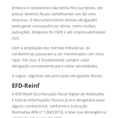
Embora o condomínio não tenha fins lucrativos, ele
possui deveres fiscais semelhantes aos de uma
empresa. O descumprimento dessas obrigações
pode gerar consequências sérias, como multas,
autuações, bloqueio do CNPJ e até responsabilização
civil.
Com a ampliação das normas tributárias, os
condomínios passaram a ser monitorados com mais
rigor. Por isso, é fundamental cumprir cada
obrigação corretamente para evitar penalidades.
A seguir, algumas das principais obrigações fiscais:
EFD-Reinf
A EFD-Reinf (Escrituração Fiscal Digital de Retenções
e Outras Informações Fiscais) já era obrigatória para
alguns condomínios, conforme a Instrução
Normativa RFB nº 1.842/2018, e teve sua abrangência