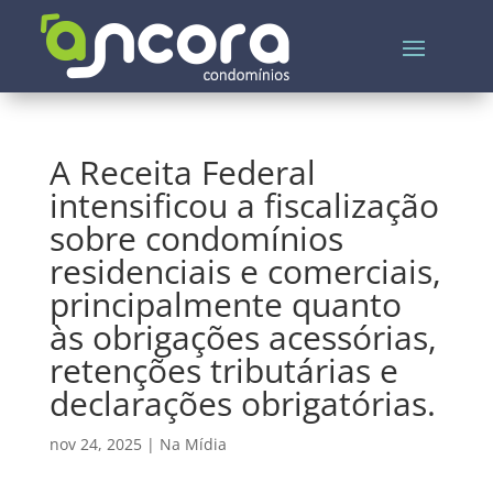
A Receita Federal
intensificou a fiscalização
sobre condomínios
residenciais e comerciais,
principalmente quanto
às obrigações acessórias,
retenções tributárias e
declarações obrigatórias.
nov 24, 2025
|
Na Mídia