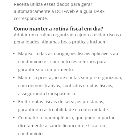
Receita utiliza esses dados para gerar
automaticamente a DCTFWeb e a guia DARF
correspondente.
Como manter a rotina fiscal em dia?
Adotar uma rotina organizada ajuda a evitar riscos e
penalidades. Algumas boas práticas incluem:
Mapear todas as obrigações fiscais aplicáveis ao
condomínio e criar controles internos para
garantir seu cumprimento.
Manter a prestação de contas sempre organizada,
com demonstrativos, contratos e notas fiscais,
assegurando transparência.
Emitir notas fiscais de serviços prestados,
garantindo rastreabilidade e conformidade.
Combater a inadimplência, que pode impactar
diretamente a saúde financeira e fiscal do
condomínio.