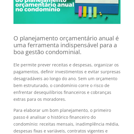
O planejamento orçamentário anual é
uma ferramenta indispensável para a
boa gestão condominial.
Ele permite prever receitas e despesas, organizar os
pagamentos, definir investimentos e evitar surpresas
desagradáveis ao longo do ano. Sem um orçamento
bem estruturado, o condomínio corre o risco de
enfrentar desequilíbrios financeiros e cobranças
extras para os moradores.
Para elaborar um bom planejamento, o primeiro
passo é analisar o histórico financeiro do
condomínio: receitas mensais, inadimplência média,
despesas fixas e variáveis, contratos vigentes e