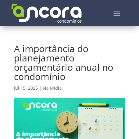
A importância do
planejamento
orçamentário anual no
condomínio
jul 15, 2025
|
Na Mídia