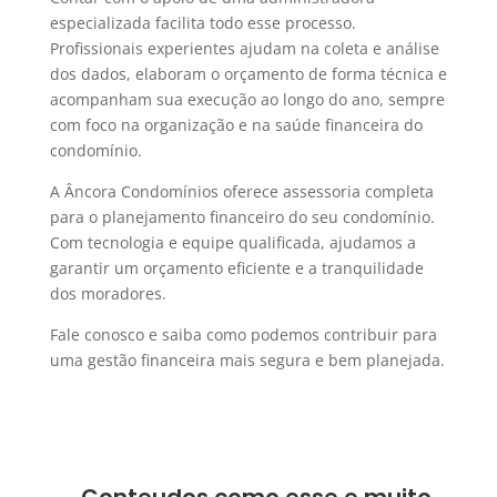
especializada facilita todo esse processo.
Profissionais experientes ajudam na coleta e análise
dos dados, elaboram o orçamento de forma técnica e
acompanham sua execução ao longo do ano, sempre
com foco na organização e na saúde financeira do
condomínio.
A Âncora Condomínios oferece assessoria completa
para o planejamento financeiro do seu condomínio.
Com tecnologia e equipe qualificada, ajudamos a
garantir um orçamento eficiente e a tranquilidade
dos moradores.
Fale conosco e saiba como podemos contribuir para
uma gestão financeira mais segura e bem planejada.