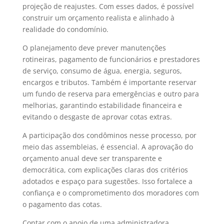
projeção de reajustes. Com esses dados, é possível
construir um orçamento realista e alinhado à
realidade do condomínio.
O planejamento deve prever manutenções
rotineiras, pagamento de funcionários e prestadores
de serviço, consumo de água, energia, seguros,
encargos e tributos. Também é importante reservar
um fundo de reserva para emergências e outro para
melhorias, garantindo estabilidade financeira e
evitando o desgaste de aprovar cotas extras.
A participação dos condôminos nesse processo, por
meio das assembleias, é essencial. A aprovação do
orçamento anual deve ser transparente e
democrática, com explicações claras dos critérios
adotados e espaço para sugestões. Isso fortalece a
confiança e o comprometimento dos moradores com
o pagamento das cotas.
Contar com o apoio de uma administradora